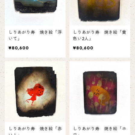
しりあがり寿 焼き絵「浮
しりあがり寿 焼き絵「黄
いて」
色い2人」
¥80,600
¥80,600
しりあがり寿 焼き絵「赤
しりあがり寿 焼き絵「ホ