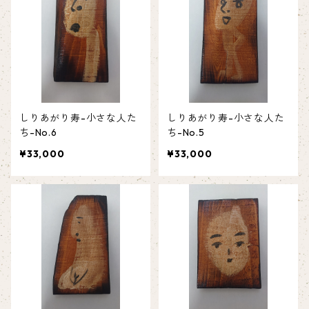
しりあがり寿-小さな人た
しりあがり寿-小さな人た
ち-No.6
ち-No.5
¥33,000
¥33,000