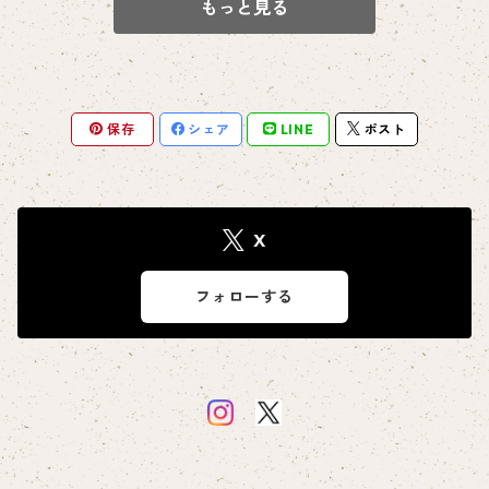
もっと見る
保存
シェア
LINE
ポスト
X
フォローする