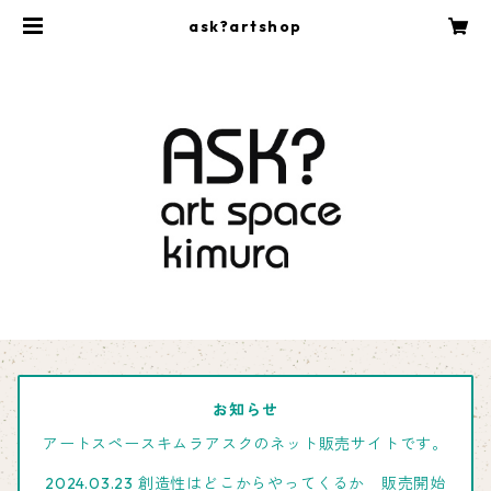
ask?artshop
お知らせ
アートスペースキムラアスクのネット販売サイトです。
2024.03.23 創造性はどこからやってくるか 販売開始