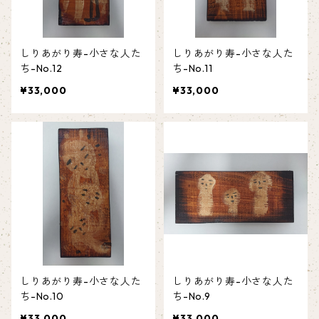
しりあがり寿-小さな人た
しりあがり寿-小さな人た
ち-No.12
ち-No.11
¥33,000
¥33,000
しりあがり寿-小さな人た
しりあがり寿-小さな人た
ち-No.10
ち-No.9
¥33,000
¥33,000